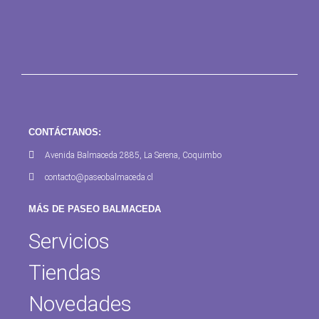
CONTÁCTANOS:
Avenida Balmaceda 2885, La Serena, Coquimbo
contacto@paseobalmaceda.cl
MÁS DE PASEO BALMACEDA
Servicios
Tiendas
Novedades