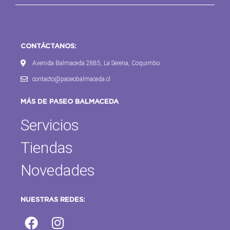
CONTÁCTANOS:
Avenida Balmaceda 2885, La Serena, Coquimbo
contacto@paseobalmaceda.cl
MÁS DE PASEO BALMACEDA
Servicios
Tiendas
Novedades
NUESTRAS REDES: