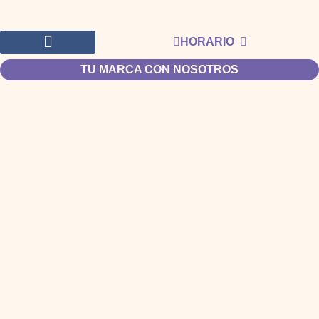
HORARIO
TU MARCA CON NOSOTROS