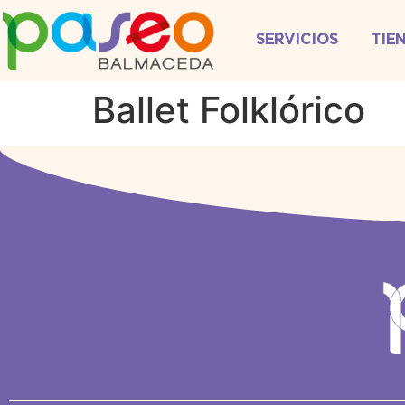
SERVICIOS
TIE
Ballet Folklórico