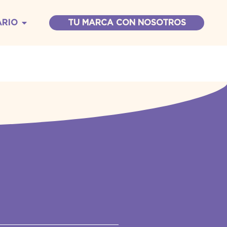
ARIO
TU MARCA CON NOSOTROS