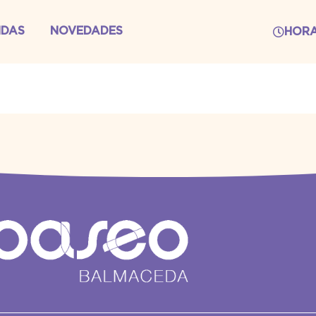
NDAS
NOVEDADES
HOR