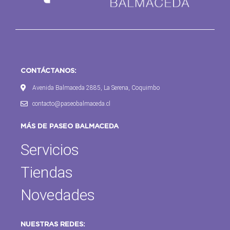
CONTÁCTANOS:
Avenida Balmaceda 2885, La Serena, Coquimbo
contacto@paseobalmaceda.cl
MÁS DE PASEO BALMACEDA
Servicios
Tiendas
Novedades
NUESTRAS REDES: