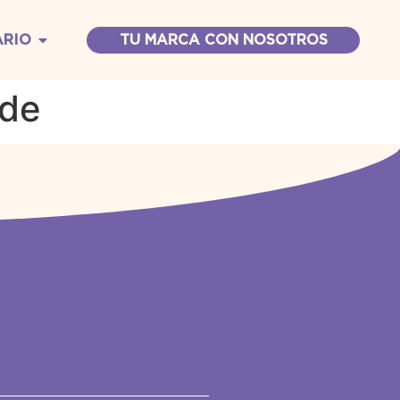
ARIO
TU MARCA CON NOSOTROS
ende