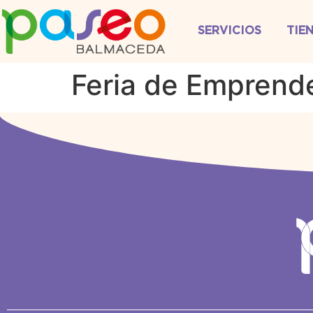
SERVICIOS
TIE
Feria de Emprend