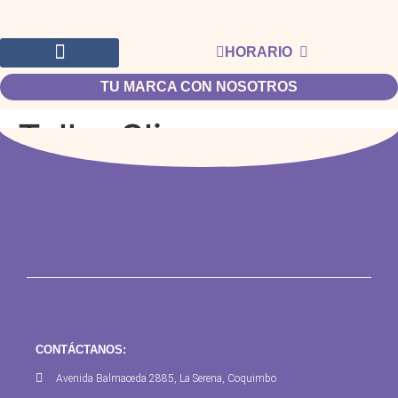
HORARIO
TU MARCA CON NOSOTROS
Taller Slime
CONTÁCTANOS:
Avenida Balmaceda 2885, La Serena, Coquimbo