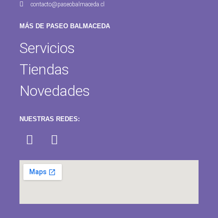
contacto@paseobalmaceda.cl
MÁS DE PASEO BALMACEDA
Servicios
Tiendas
Novedades
NUESTRAS REDES: