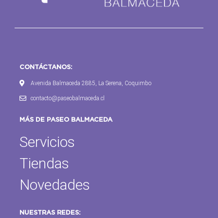
CONTÁCTANOS:
Avenida Balmaceda 2885, La Serena, Coquimbo
contacto@paseobalmaceda.cl
MÁS DE PASEO BALMACEDA
Servicios
Tiendas
Novedades
NUESTRAS REDES: