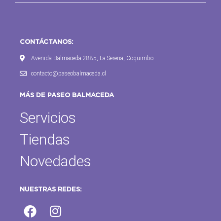
CONTÁCTANOS:
Avenida Balmaceda 2885, La Serena, Coquimbo
contacto@paseobalmaceda.cl
MÁS DE PASEO BALMACEDA
Servicios
Tiendas
Novedades
NUESTRAS REDES: