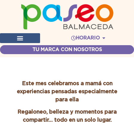
HORARIO
TU MARCA CON NOSOTROS
Este mes celebramos a mamá con
experiencias pensadas especialmente
para ella
Regaloneo, belleza y momentos para
compartir… todo en un solo lugar.