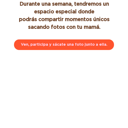
Durante una semana, tendremos un
espacio especial donde
podrás compartir momentos únicos
sacando fotos con tu mamá.
Ven, participa y sácate una foto junto a ella.
Queremos ayudarte a sorprenderla como