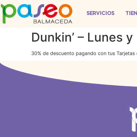
SERVICIOS
TIE
Dunkin’ – Lunes y
30% de descuento pagando con tus Tarjetas 