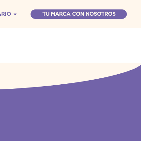
ARIO
TU MARCA CON NOSOTROS