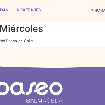
NDAS
NOVEDADES
HOR
 Miércoles
del Banco de Chile