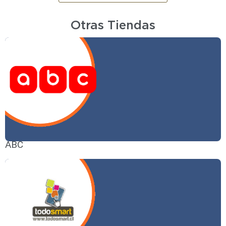
Otras Tiendas
ABC