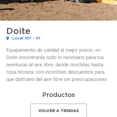
Doite
Local 107 - 111
Equipamiento de calidad al mejor precio, en
Doite encontrarás todo lo necesario para tus
aventuras al aire libre, desde mochilas hasta
ropa técnica, con increíbles descuentos para
que disfrutes del aire libre sin preocupaciones
Productos
VOLVER A TIENDAS