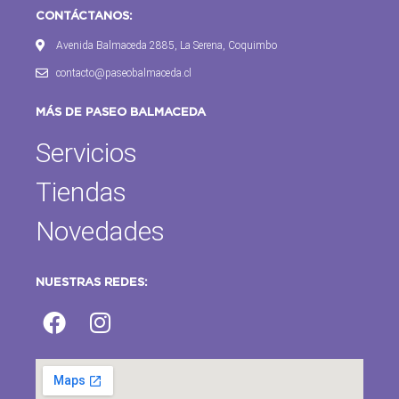
CONTÁCTANOS:
Avenida Balmaceda 2885, La Serena, Coquimbo
contacto@paseobalmaceda.cl
MÁS DE PASEO BALMACEDA
Servicios
Tiendas
Novedades
NUESTRAS REDES: