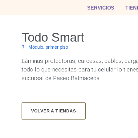
SERVICIOS
TIEN
Todo Smart
Módulo, primer piso
Láminas protectoras, carcasas, cables, carg
todo lo que necesitas para tu celular lo tienes
sucursal de Paseo Balmaceda.
VOLVER A TIENDAS