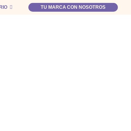
RIO
TU MARCA CON NOSOTROS