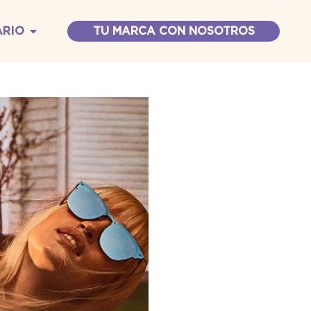
ARIO
TU MARCA CON NOSOTROS