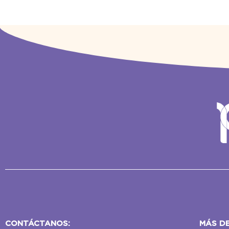
CONTÁCTANOS:
MÁS D