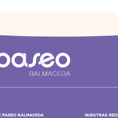
E PASEO BALMACEDA
NUESTRAS RED