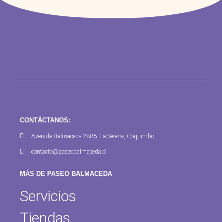
CONTÁCTANOS:
Avenida Balmaceda 2885, La Serena, Coquimbo
contacto@paseobalmaceda.cl
MÁS DE PASEO BALMACEDA
Servicios
Tiendas