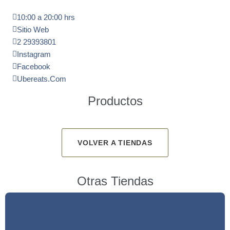
10:00 a 20:00 hrs
Sitio Web
2 29393801
Instagram
Facebook
Ubereats.com
Productos
VOLVER A TIENDAS
Otras Tiendas