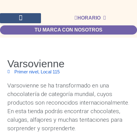
HORARIO
TU MARCA CON NOSOTROS
Varsovienne
Primer nivel, Local 115
Varsovienne se ha transformado en una
chocolatería de categoría mundial, cuyos
productos son reconocidos internacionalmente.
En esta tienda podrás encontrar chocolates,
calugas, alfajores y muchas tentaciones para
sorprender y sorprenderte.